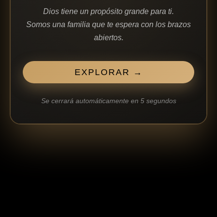
Dios tiene un propósito grande para ti.
Somos una familia que te espera con los brazos
abiertos.
EXPLORAR →
Se cerrará automáticamente en
5
segundos