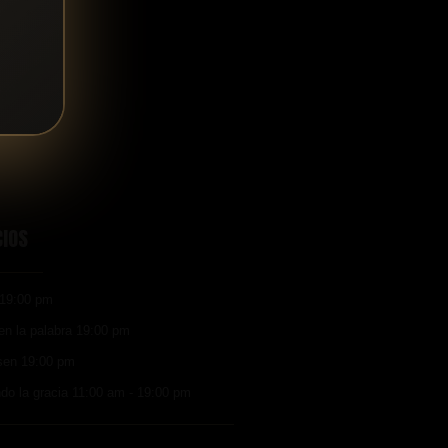
CIOS
 19:00 pm
en la palabra 19:00 pm
en 19:00 pm
do la gracia 11:00 am - 19:00 pm