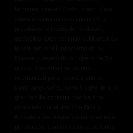
hombres, sino en Cristo, quien utiliza
vasos dispuestos para cumplir Sus
propósitos. A través del ministerio
apostólico, Dios continúa edificando Su
iglesia sobre el fundamento de Su
Palabra y revelando la riqueza de Su
gracia. Estos días serán una
oportunidad para recordar que no
caminamos solos. Somos parte de una
gran familia espiritual que ha sido
alcanzada por el amor de Dios y
llamada a manifestar Su reino en esta
generación. Una invitación para todos