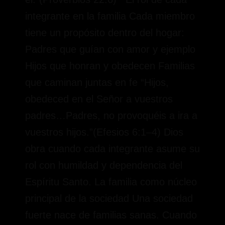
integrante en la familia Cada miembro
tiene un propósito dentro del hogar:
Padres que guían con amor y ejemplo
Hijos que honran y obedecen Familias
que caminan juntas en fe “Hijos,
obedeced en el Señor a vuestros
padres…Padres, no provoquéis a ira a
vuestros hijos.”(Efesios 6:1–4) Dios
obra cuando cada integrante asume su
rol con humildad y dependencia del
Espíritu Santo. La familia como núcleo
principal de la sociedad Una sociedad
fuerte nace de familias sanas. Cuando