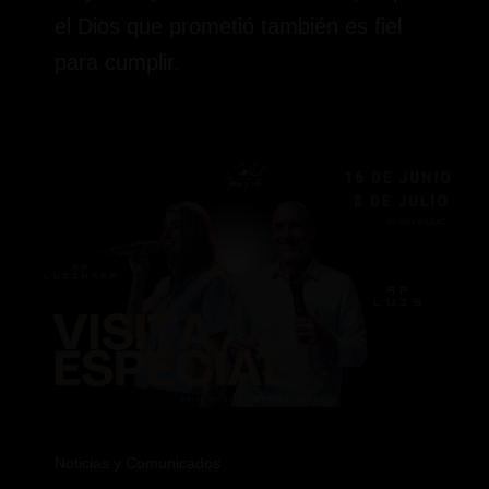
el Dios que prometió también es fiel
para cumplir.
Noticias y Comunicados