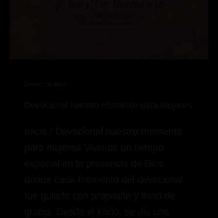
Devocionales
Devocional nuestro momento para mujeres
Inicio / Devocional nuestro momento
para mujeres Vivimos un tiempo
especial en la presencia de Dios,
donde cada momento del devocional
fue guiado con propósito y lleno de
gracia. Desde el inicio, se dio una