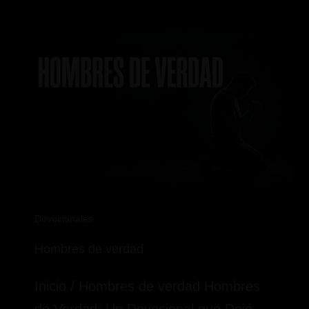
Devocionales
Hombres de verdad
Inicio / Hombres de verdad Hombres
de Verdad: Un Devocional que Dejó