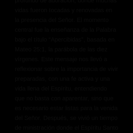
profundo de adoración, donde muchas
vidas fueron tocadas y renovadas en
la presencia del Señor. El momento
central fue la enseñanza de la Palabra
bajo el título “Apercibidas”, basada en
Mateo 25:1, la parábola de las diez
vírgenes. Este mensaje nos llevó a
reflexionar sobre la importancia de vivir
preparadas, con una fe activa y una
vida llena del Espíritu, entendiendo
que no basta con aparentar, sino que
es necesario estar listas para la venida
del Señor. Después, se vivió un tiempo
de ministración donde el Espíritu Santo