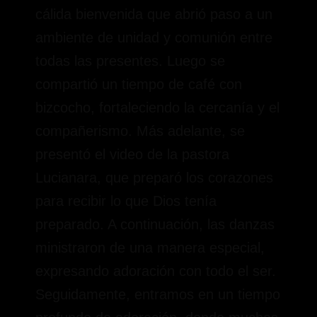
cálida bienvenida que abrió paso a un
ambiente de unidad y comunión entre
todas las presentes. Luego se
compartió un tiempo de café con
bizcocho, fortaleciendo la cercanía y el
compañerismo. Más adelante, se
presentó el video de la pastora
Lucianara, que preparó los corazones
para recibir lo que Dios tenía
preparado. A continuación, las danzas
ministraron de una manera especial,
expresando adoración con todo el ser.
Seguidamente, entramos en un tiempo