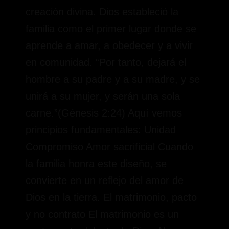
creación divina. Dios estableció la
familia como el primer lugar donde se
aprende a amar, a obedecer y a vivir
en comunidad. “Por tanto, dejará el
hombre a su padre y a su madre, y se
unirá a su mujer, y serán una sola
carne.”(Génesis 2:24) Aquí vemos
principios fundamentales: Unidad
Compromiso Amor sacrificial Cuando
la familia honra este diseño, se
convierte en un reflejo del amor de
Dios en la tierra. El matrimonio, pacto
y no contrato El matrimonio es un