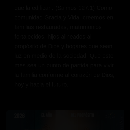
que la edifican.”(Salmos 127:1) Como
comunidad Gracia y Vida, creemos en
familias restauradas, matrimonios
fortalecidos, hijos alineados al
propósito de Dios y hogares que sean
luz en medio de la sociedad. Que este
mes sea un punto de partida para vivir
la familia conforme al corazón de Dios,
hoy y hacia el futuro.