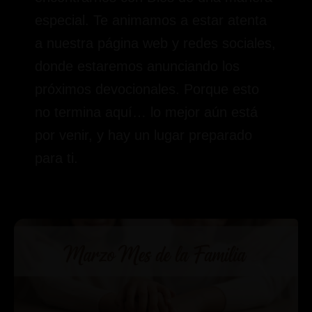
especial. Te animamos a estar atenta
a nuestra página web y redes sociales,
donde estaremos anunciando los
próximos devocionales. Porque esto
no termina aquí… lo mejor aún está
por venir, y hay un lugar preparado
para ti.