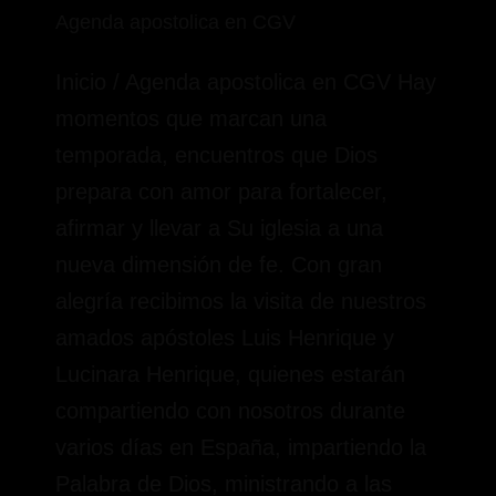
Agenda apostolica en CGV
Inicio / Agenda apostolica en CGV Hay
momentos que marcan una
temporada, encuentros que Dios
prepara con amor para fortalecer,
afirmar y llevar a Su iglesia a una
nueva dimensión de fe. Con gran
alegría recibimos la visita de nuestros
amados apóstoles Luis Henrique y
Lucinara Henrique, quienes estarán
compartiendo con nosotros durante
varios días en España, impartiendo la
Palabra de Dios, ministrando a las