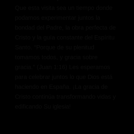
Que esta visita sea un tiempo donde
podamos experimentar juntos la
bondad del Padre, la obra perfecta de
Cristo y la guía constante del Espíritu
Santo. “Porque de su plenitud
tomamos todos, y gracia sobre
gracia.” (Juan 1:16) Les esperamos
para celebrar juntos lo que Dios está
haciendo en España. ¡La gracia de
Cristo continúa transformando vidas y
edificando Su iglesia!