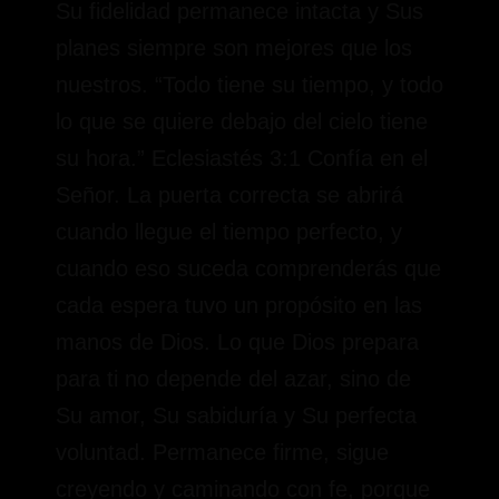
Su fidelidad permanece intacta y Sus
planes siempre son mejores que los
nuestros. “Todo tiene su tiempo, y todo
lo que se quiere debajo del cielo tiene
su hora.” Eclesiastés 3:1 Confía en el
Señor. La puerta correcta se abrirá
cuando llegue el tiempo perfecto, y
cuando eso suceda comprenderás que
cada espera tuvo un propósito en las
manos de Dios. Lo que Dios prepara
para ti no depende del azar, sino de
Su amor, Su sabiduría y Su perfecta
voluntad. Permanece firme, sigue
creyendo y caminando con fe, porque