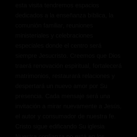
esta visita tendremos espacios
dedicados a la enseñanza bíblica, la
comunión familiar, reuniones
ministeriales y celebraciones
especiales donde el centro será
siempre Jesucristo. Creemos que Dios
traerá renovación espiritual, fortalecerá
matrimonios, restaurará relaciones y
despertará un nuevo amor por Su
presencia. Cada mensaje será una
invitación a mirar nuevamente a Jesús,
el autor y consumador de nuestra fe.
Cristo sigue edificando Su iglesia
Nuestra confianza no está en los