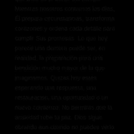
Mientras nosotros contamos los días,
Él prepara circunstancias, transforma
corazones y ordena cada detalle para
cumplir Sus promesas. Lo que hoy
parece una demora puede ser, en
realidad, la preparación para una
bendición mucho mayor de la que
imaginamos. Quizás hoy estés
esperando una respuesta, una
restauración, una oportunidad o un
nuevo comienzo. No permitas que la
ansiedad robe tu paz. Dios sigue
obrando aun cuando no puedes verlo.