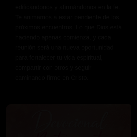
edificándonos y afirmándonos en la fe.
Te animamos a estar pendiente de los
próximos encuentros. Lo que Dios está
haciendo apenas comienza, y cada
reunión será una nueva oportunidad
para fortalecer tu vida espiritual,
compartir con otros y seguir
caminando firme en Cristo.