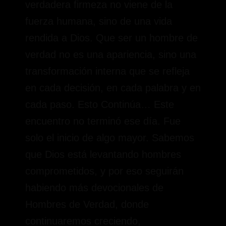
verdadera firmeza no viene de la
fuerza humana, sino de una vida
rendida a Dios. Que ser un hombre de
verdad no es una apariencia, sino una
transformación interna que se refleja
en cada decisión, en cada palabra y en
cada paso. Esto Continúa… Este
encuentro no terminó ese día. Fue
solo el inicio de algo mayor. Sabemos
que Dios está levantando hombres
comprometidos, y por eso seguirán
habiendo más devocionales de
Hombres de Verdad, donde
continuaremos creciendo,