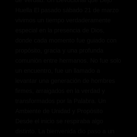
Huella El pasado sábado 21 de marzo
vivimos un tiempo verdaderamente
especial en la presencia de Dios,
donde cada momento fue guiado con
propósito, gracia y una profunda
comunión entre hermanos. No fue solo
un encuentro, fue un llamado a
levantar una generación de hombres
firmes, arraigados en la verdad y
transformados por la Palabra. Un
Ambiente de Unidad y Propósito
Desde el inicio se respiraba algo
distinto. La bienvenida dio paso a un