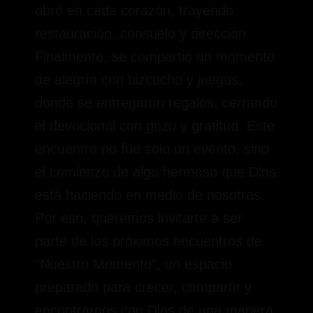
obró en cada corazón, trayendo
restauración, consuelo y dirección.
Finalmente, se compartió un momento
de alegría con bizcocho y juegos,
donde se entregaron regalos, cerrando
el devocional con gozo y gratitud. Este
encuentro no fue solo un evento, sino
el comienzo de algo hermoso que Dios
está haciendo en medio de nosotras.
Por eso, queremos invitarte a ser
parte de los próximos encuentros de
“Nuestro Momento”, un espacio
preparado para crecer, compartir y
encontrarnos con Dios de una manera