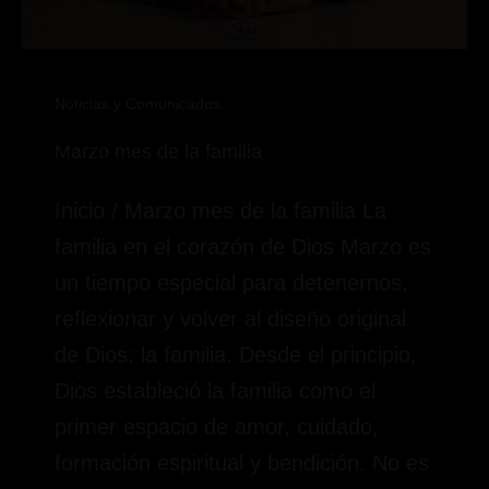
Noticias y Comunicados
Marzo mes de la familia
Inicio / Marzo mes de la familia La
familia en el corazón de Dios Marzo es
un tiempo especial para detenernos,
reflexionar y volver al diseño original
de Dios: la familia. Desde el principio,
Dios estableció la familia como el
primer espacio de amor, cuidado,
formación espiritual y bendición. No es