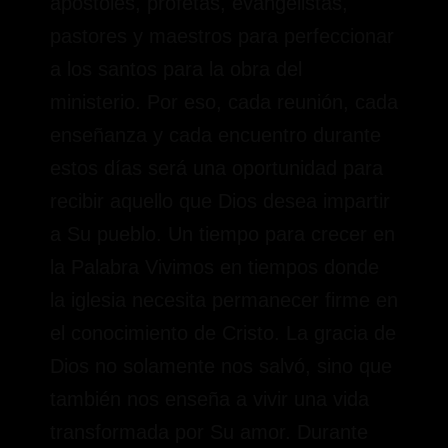
apóstoles, profetas, evangelistas,
pastores y maestros para perfeccionar
a los santos para la obra del
ministerio. Por eso, cada reunión, cada
enseñanza y cada encuentro durante
estos días será una oportunidad para
recibir aquello que Dios desea impartir
a Su pueblo. Un tiempo para crecer en
la Palabra Vivimos en tiempos donde
la iglesia necesita permanecer firme en
el conocimiento de Cristo. La gracia de
Dios no solamente nos salvó, sino que
también nos enseña a vivir una vida
transformada por Su amor. Durante