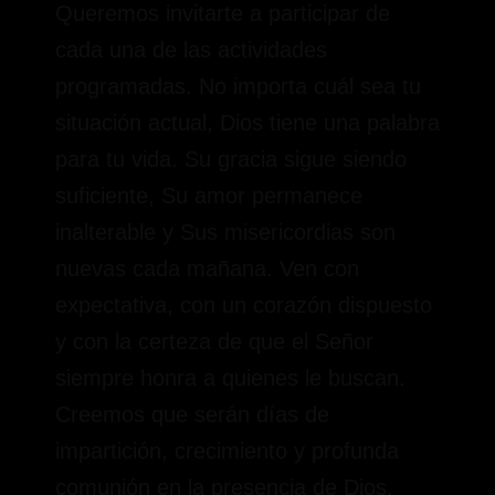
Queremos invitarte a participar de
cada una de las actividades
programadas. No importa cuál sea tu
situación actual, Dios tiene una palabra
para tu vida. Su gracia sigue siendo
suficiente, Su amor permanece
inalterable y Sus misericordias son
nuevas cada mañana. Ven con
expectativa, con un corazón dispuesto
y con la certeza de que el Señor
siempre honra a quienes le buscan.
Creemos que serán días de
impartición, crecimiento y profunda
comunión en la presencia de Dios.