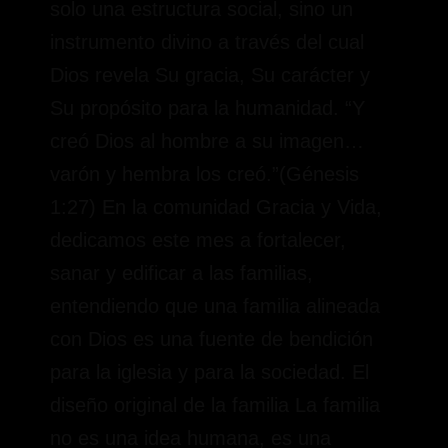
solo una estructura social, sino un
instrumento divino a través del cual
Dios revela Su gracia, Su carácter y
Su propósito para la humanidad. “Y
creó Dios al hombre a su imagen…
varón y hembra los creó.”(Génesis
1:27) En la comunidad Gracia y Vida,
dedicamos este mes a fortalecer,
sanar y edificar a las familias,
entendiendo que una familia alineada
con Dios es una fuente de bendición
para la iglesia y para la sociedad. El
diseño original de la familia La familia
no es una idea humana, es una