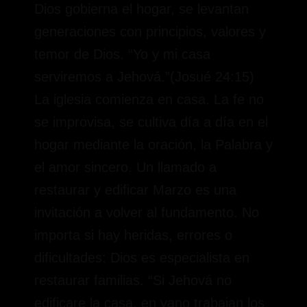
Dios gobierna el hogar, se levantan
generaciones con principios, valores y
temor de Dios. “Yo y mi casa
serviremos a Jehová.”(Josué 24:15)
La iglesia comienza en casa. La fe no
se improvisa, se cultiva día a día en el
hogar mediante la oración, la Palabra y
el amor sincero. Un llamado a
restaurar y edificar Marzo es una
invitación a volver al fundamento. No
importa si hay heridas, errores o
dificultades: Dios es especialista en
restaurar familias. “Si Jehová no
edificare la casa, en vano trabajan los