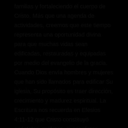
familias y fortaleciendo el cuerpo de
Cristo. Más que una agenda de
actividades, creemos que este tiempo
representa una oportunidad divina
para que muchas vidas sean
edificadas, restauradas y equipadas
por medio del evangelio de la gracia.
Cuando Dios envía hombres y mujeres
que han sido llamados para edificar Su
iglesia, Su propósito es traer dirección,
crecimiento y madurez espiritual. La
Escritura nos recuerda en Efesios
4:11-12 que Cristo constituyó