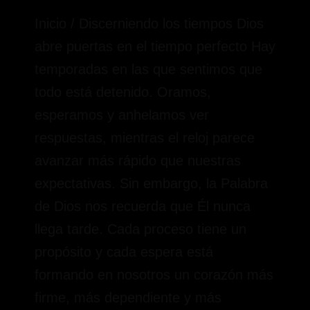
Inicio / Discerniendo los tiempos Dios
abre puertas en el tiempo perfecto Hay
temporadas en las que sentimos que
todo está detenido. Oramos,
esperamos y anhelamos ver
respuestas, mientras el reloj parece
avanzar más rápido que nuestras
expectativas. Sin embargo, la Palabra
de Dios nos recuerda que Él nunca
llega tarde. Cada proceso tiene un
propósito y cada espera está
formando en nosotros un corazón más
firme, más dependiente y más