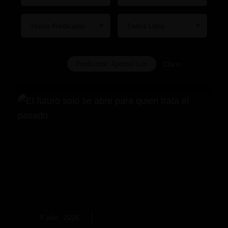
Filtrado por:
Predicador: Apostol Luis
Claro
5 julio, 2026