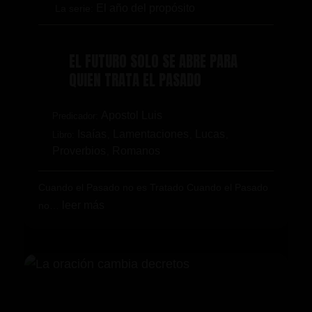
El año del propósito
La serie:
EL FUTURO SOLO SE ABRE PARA
QUIEN TRATA EL PASADO
Apostol Luis
Predicador:
Isaías
Lamentaciones
Lucas
Libro:
,
,
,
Proverbios
Romanos
,
Cuando el Pasado no es Tratado Cuando el Pasado
leer más
no…