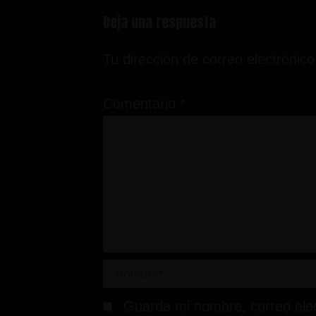
Deja una respuesta
Tu dirección de correo electrónico
Comentario
*
Nombre*
Guarda mi nombre, correo ele