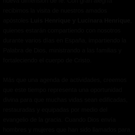
nueva dimensión de fe. Con gran alegría
recibimos la visita de nuestros amados
apóstoles
Luis Henrique y Lucinara Henrique
,
quienes estarán compartiendo con nosotros
durante varios días en España, impartiendo la
Palabra de Dios, ministrando a las familias y
fortaleciendo el cuerpo de Cristo.
Más que una agenda de actividades, creemos
que este tiempo representa una oportunidad
divina para que muchas vidas sean edificadas,
restauradas y equipadas por medio del
evangelio de la gracia. Cuando Dios envía
hombres y mujeres que han sido llamados para