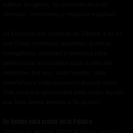
edificar Su iglesia, Su propósito es traer
dirección, crecimiento y madurez espiritual.
La Escritura nos recuerda en Efesios 4:11-12
que Cristo constituyó apóstoles, profetas,
evangelistas, pastores y maestros para
perfeccionar a los santos para la obra del
ministerio. Por eso, cada reunión, cada
enseñanza y cada encuentro durante estos
días será una oportunidad para recibir aquello
que Dios desea impartir a Su pueblo.
Un tiempo para crecer en la Palabra
Vivimos en tiempos donde la iglesia necesita