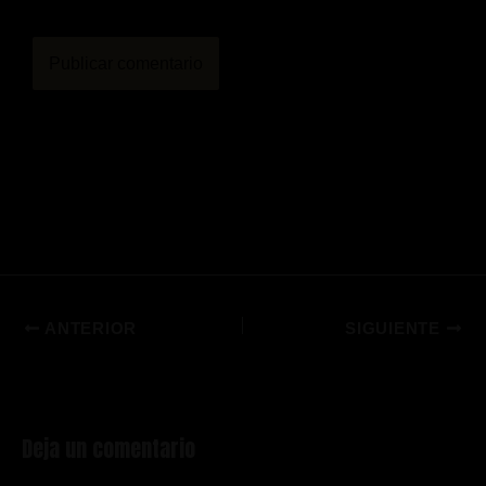
ANTERIOR
SIGUIENTE
Deja un comentario