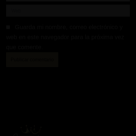
Web
Guarda mi nombre, correo electrónico y
web en este navegador para la próxima vez
que comente.