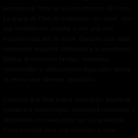
permanecer firme en el conocimiento de Cristo.
La gracia de Dios no solamente nos salvó, sino
que también nos enseña a vivir una vida
transformada por Su amor. Durante esta visita
tendremos espacios dedicados a la enseñanza
bíblica, la comunión familiar, reuniones
ministeriales y celebraciones especiales donde
el centro será siempre Jesucristo.
Creemos que Dios traerá renovación espiritual,
fortalecerá matrimonios, restaurará relaciones y
despertará un nuevo amor por Su presencia.
Cada mensaje será una invitación a mirar