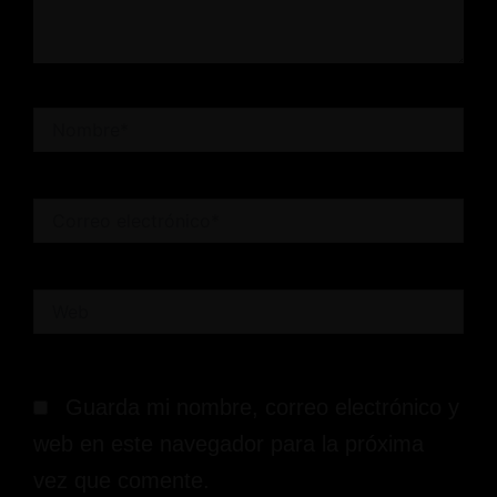
Nombre*
Correo
electrónico*
Web
Guarda mi nombre, correo electrónico y
web en este navegador para la próxima
vez que comente.