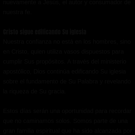
nuevamente a Jesús, el autor y consumador de
nuestra fe.
Cristo sigue edificando Su iglesia
Nuestra confianza no está en los hombres, sino
en Cristo, quien utiliza vasos dispuestos para
cumplir Sus propósitos. A través del ministerio
apostólico, Dios continúa edificando Su iglesia
sobre el fundamento de Su Palabra y revelando
la riqueza de Su gracia.
Estos días serán una oportunidad para recordar
que no caminamos solos. Somos parte de una
gran familia espiritual que ha sido alcanzada por