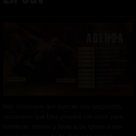
Hay momentos que marcan una temporada,
encuentros que Dios prepara con amor para
fortalecer, afirmar y llevar a Su iglesia a una