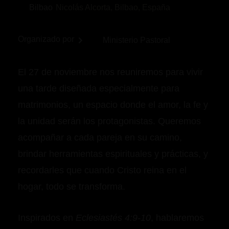
Bilbao
Nicolás Alcorta, Bilbao, España
Organizado por
Ministerio Pastoral
El 27 de noviembre nos reuniremos para vivir
una tarde diseñada especialmente para
matrimonios, un espacio donde el amor, la fe y
la unidad serán los protagonistas. Queremos
acompañar a cada pareja en su camino,
brindar herramientas espirituales y prácticas, y
recordarles que cuando Cristo reina en el
hogar, todo se transforma.
Inspirados en
Eclesiastés 4:9-10
, hablaremos