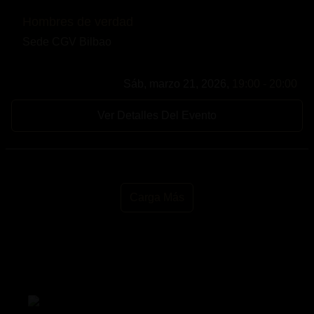
Hombres de verdad
Sede CGV Bilbao
Sáb, marzo 21, 2026,
19:00 - 20:00
Ver Detalles Del Evento
Carga Más