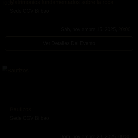
Matrimonios fundamentados sobre la roca
Sede CGV Bilbao
Sáb, noviembre 15, 2025,
20:00
Ver Detalles Del Evento
Bautizos
Sede CGV Bilbao
Dom, noviembre 23, 2025,
00:30