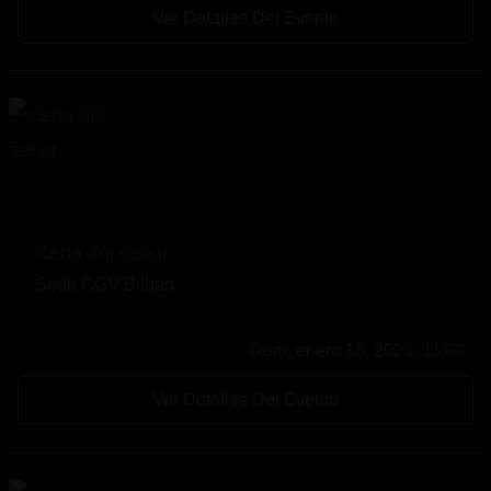
Ver Detalles Del Evento
Cena del señor
Sede CGV Bilbao
Dom, enero 18, 2026,
11:00
Ver Detalles Del Evento