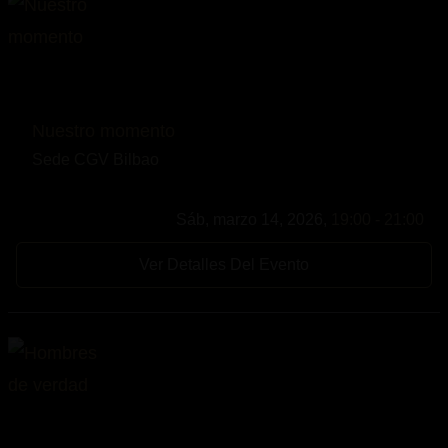
Nuestro momento
Sede CGV Bilbao
Sáb, marzo 14, 2026,
19:00 - 21:00
Ver Detalles Del Evento