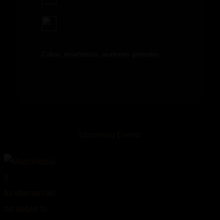
Cultos, enseñanzas, reuniones generales
Upcoming Events