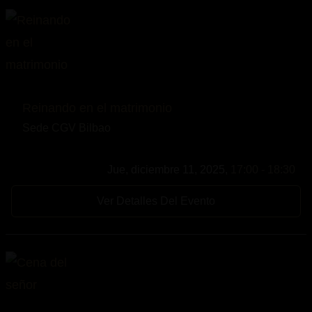
Reinando en el matrimonio
Sede CGV Bilbao
Jue, diciembre 11, 2025,
17:00 - 18:30
Ver Detalles Del Evento