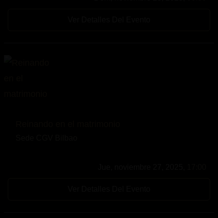
Ver Detalles Del Evento
Reinando en el matrimonio
Sede CGV Bilbao
Jue, noviembre 27, 2025,
17:00
Ver Detalles Del Evento